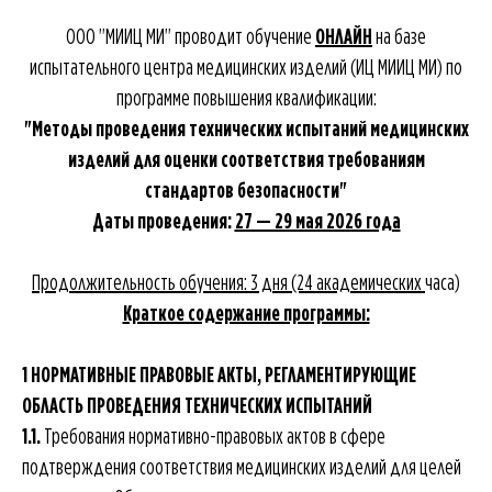
ООО "МИИЦ МИ" проводит обучение
ОНЛАЙН
на базе
испытательного центра медицинских изделий (ИЦ МИИЦ МИ) по
программе повышения квалификации:
"Методы проведения технических испытаний медицинских
изделий для оценки соответствия требованиям
стандартов безопасности"
Даты проведения:
27 — 29 мая 2026 года
Продолжительность обучения: 3 дня (24 академических
часа)
Краткое содержание программы:
1 НОРМАТИВНЫЕ ПРАВОВЫЕ АКТЫ, РЕГЛАМЕНТИРУЮЩИЕ
ОБЛАСТЬ ПРОВЕДЕНИЯ ТЕХНИЧЕСКИХ ИСПЫТАНИЙ
1.1.
Требования нормативно-правовых актов в сфере
подтверждения соответствия медицинских изделий для целей