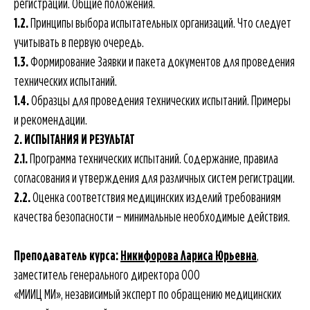
регистрации. Общие положения.
1.2.
Принципы выбора испытательных организаций. Что следует
учитывать в первую очередь.
1.3.
Формирование Заявки и пакета документов для проведения
технических испытаний.
1.4.
Образцы для проведения технических испытаний. Примеры
и рекомендации.
2. ИСПЫТАНИЯ И РЕЗУЛЬТАТ
2.1.
Программа технических испытаний. Содержание, правила
согласования и утверждения для различных систем регистрации.
2.2.
Оценка соответствия медицинских изделий требованиям
качества безопасности – минимальные необходимые действия.
Преподаватель курса:
Никифорова Лариса Юрьевна
,
заместитель генерального директора ООО
«МИИЦ МИ», независимый эксперт по обращению медицинских