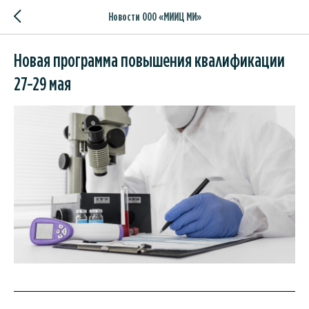
Новости ООО «МИИЦ МИ»
Новая программа повышения квалификации
27-29 мая