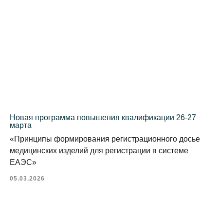
Новая программа повышения квалификации 26-27
марта
«Принципы формирования регистрационного досье
медицинских изделий для регистрации в системе
ЕАЭС»
05.03.2026