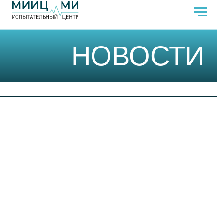
НОВОСТИ