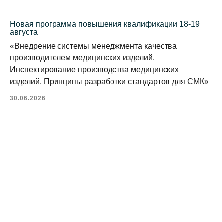
Новая программа повышения квалификации 18-19
августа
«Внедрение системы менеджмента качества
производителем медицинских изделий.
Инспектирование производства медицинских
изделий. Принципы разработки стандартов для СМК»
30.06.2026