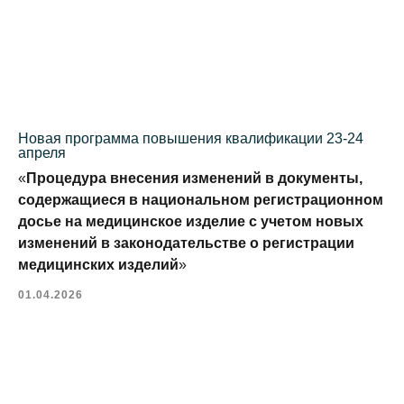
Новая программа повышения квалификации 23-24
апреля
«
Процедура внесения изменений в документы,
содержащиеся в национальном регистрационном
досье на медицинское изделие с учетом новых
изменений в законодательстве о регистрации
медицинских изделий
»
01.04.2026