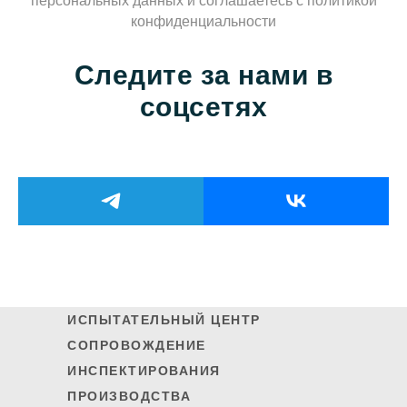
персональных данных и соглашаетесь c политикой
конфиденциальности
Следите за нами в
соцсетях
ИСПЫТАТЕЛЬНЫЙ ЦЕНТР
СОПРОВОЖДЕНИЕ
ИНСПЕКТИРОВАНИЯ
ПРОИЗВОДСТВА