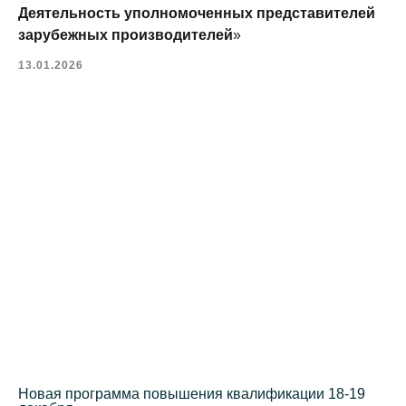
Деятельность уполномоченных представителей
зарубежных производителей
»
13.01.2026
Новая программа повышения квалификации 18-19