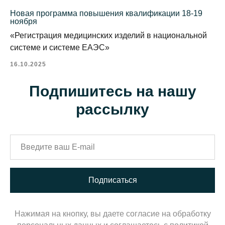
Новая программа повышения квалификации 18-19
ноября
«Регистрация медицинских изделий в национальной
системе и системе ЕАЭС»
16.10.2025
Подпишитесь на нашу
рассылку
Подписаться
Нажимая на кнопку, вы даете согласие на обработку