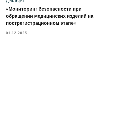
декабря
«
Мониторинг безопасности при
обращении медицинских изделий на
пострегистрационном этапе
»
01.12.2025