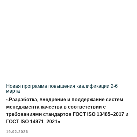
Новая программа повышения квалификации 2-6
марта
«
Разработка, внедрение и поддержание систем
менеджмента качества в соответствии с
требованиями стандартов ГОСТ ISO 13485–2017 и
ГОСТ ISO 14971–2021»
19.02.2026