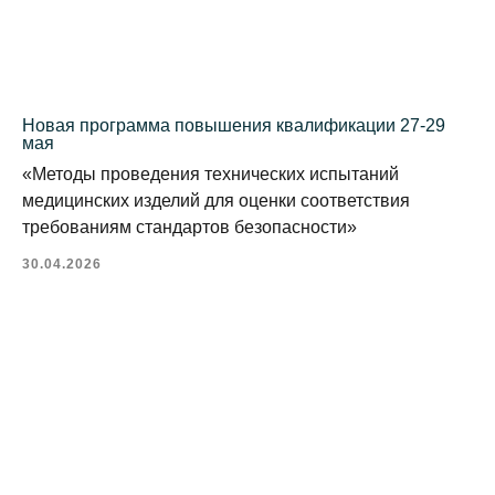
Новая программа повышения квалификации 27-29
мая
«Методы проведения технических испытаний
медицинских изделий для оценки соответствия
требованиям стандартов безопасности»
30.04.2026